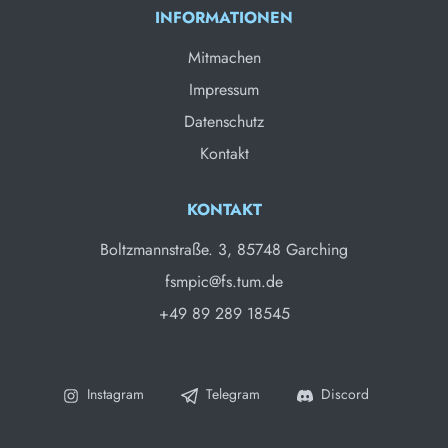
INFORMATIONEN
Mitmachen
Impressum
Datenschutz
Kontakt
KONTAKT
Boltzmannstraße. 3, 85748 Garching
fsmpic@fs.tum.de
+49 89 289 18545
Instagram
Telegram
Discord