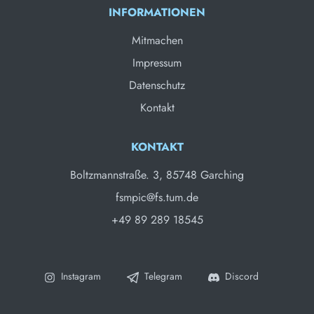
INFORMATIONEN
Mitmachen
Impressum
Datenschutz
Kontakt
KONTAKT
Boltzmannstraße. 3, 85748 Garching
fsmpic@fs.tum.de
+49 89 289 18545
Instagram
Telegram
Discord