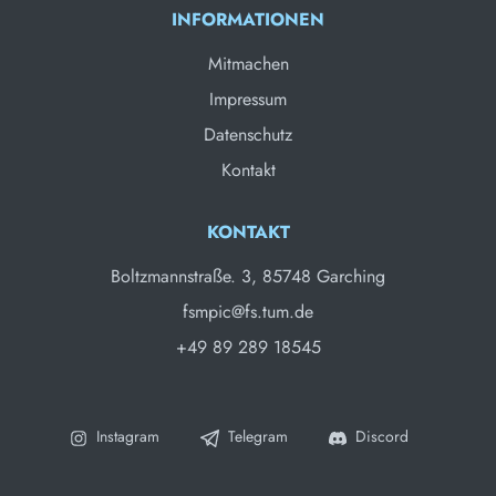
INFORMATIONEN
Mitmachen
Impressum
Datenschutz
Kontakt
KONTAKT
Boltzmannstraße. 3, 85748 Garching
fsmpic@fs.tum.de
+49 89 289 18545
Instagram
Telegram
Discord