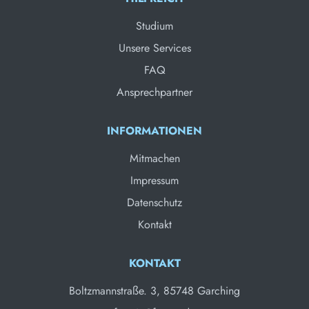
Studium
Unsere Services
FAQ
Ansprechpartner
INFORMATIONEN
Mitmachen
Impressum
Datenschutz
Kontakt
KONTAKT
Boltzmannstraße. 3, 85748 Garching