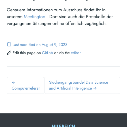
Genauere Informationen zum Ausschuss findet ihr in
unserem
Meetingtool
. Dort sind auch die Protokolle der
vergangenen Sitzungen online öffentlich zugänglich.
Last modified on August 9, 2023
Edit this page on
GitLab
or via the
editor
←
Studiengangsbündel Data Science
Computerreferat
and Artificial Intelligence →
HILFREICH