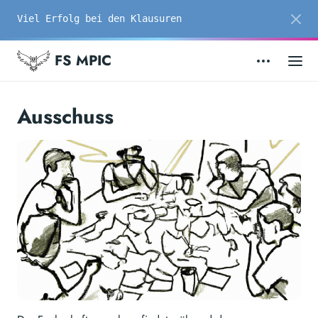
Viel Erfolg bei den Klausuren
FS MPIC
Ausschuss