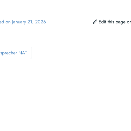
ied on January 21, 2026
Edit this page 
sprecher NAT