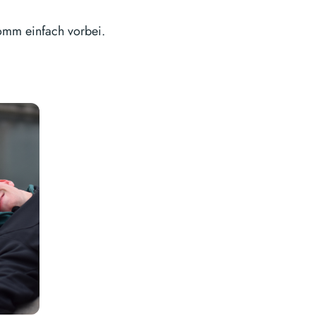
omm einfach vorbei.