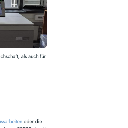
chschaft, als auch für
ssarbeiten
oder die