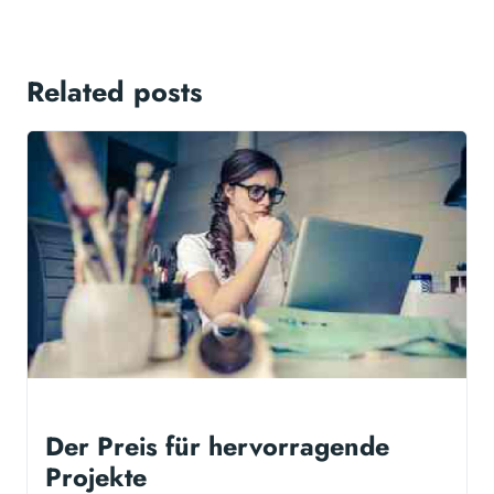
Related posts
Der Preis für hervorragende
Projekte