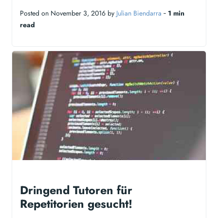
Posted on November 3, 2016 by
Julian Biendarra
‐
1 min
read
Dringend Tutoren für
Repetitorien gesucht!