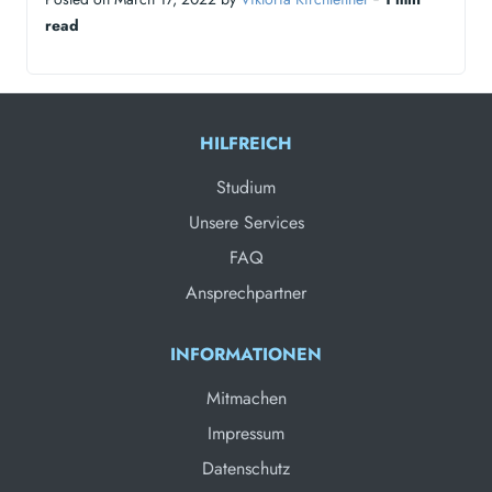
read
HILFREICH
Studium
Unsere Services
FAQ
Ansprechpartner
INFORMATIONEN
Mitmachen
Impressum
Datenschutz