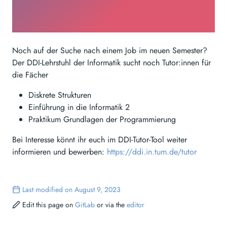
Noch auf der Suche nach einem Job im neuen Semester?
Der DDI-Lehrstuhl der Informatik sucht noch Tutor:innen für
die Fächer
Diskrete Strukturen
Einführung in die Informatik 2
Praktikum Grundlagen der Programmierung
Bei Interesse könnt ihr euch im DDI-Tutor-Tool weiter
informieren und bewerben:
https://ddi.in.tum.de/tutor
Last modified on August 9, 2023
Edit this page on
GitLab
or via the
editor