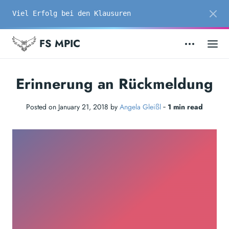
Viel Erfolg bei den Klausuren
FS MPIC
Erinnerung an Rückmeldung
Posted on January 21, 2018 by
Angela Gleißl
‐
1 min read