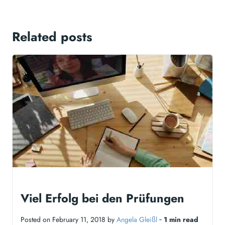
Related posts
Viel Erfolg bei den Prüfungen
Posted on February 11, 2018 by
Angela Gleißl
‐
1 min read