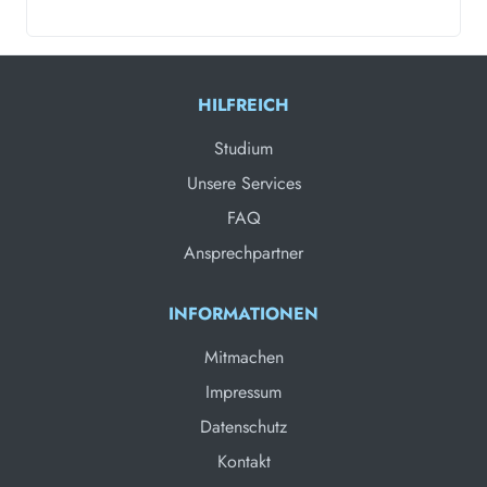
HILFREICH
Studium
Unsere Services
FAQ
Ansprechpartner
INFORMATIONEN
Mitmachen
Impressum
Datenschutz
Kontakt