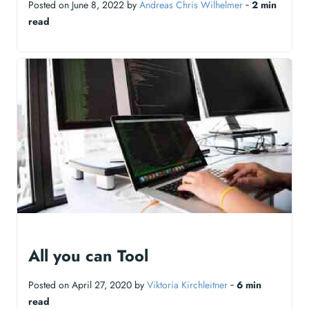
Posted on June 8, 2022 by
Andreas Chris Wilhelmer
‐
2 min
read
All you can Tool
Posted on April 27, 2020 by
Viktoria Kirchleitner
‐
6 min
read