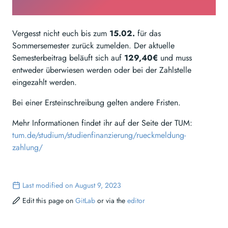
Vergesst nicht euch bis zum
15.02.
für das
Sommersemester zurück zumelden. Der aktuelle
Semesterbeitrag beläuft sich auf
129,40€
und muss
entweder überwiesen werden oder bei der Zahlstelle
eingezahlt werden.
Bei einer Ersteinschreibung gelten andere Fristen.
Mehr Informationen findet ihr auf der Seite der TUM:
tum.de/studium/studienfinanzierung/rueckmeldung-
zahlung/
Last modified on August 9, 2023
Edit this page on
GitLab
or via the
editor