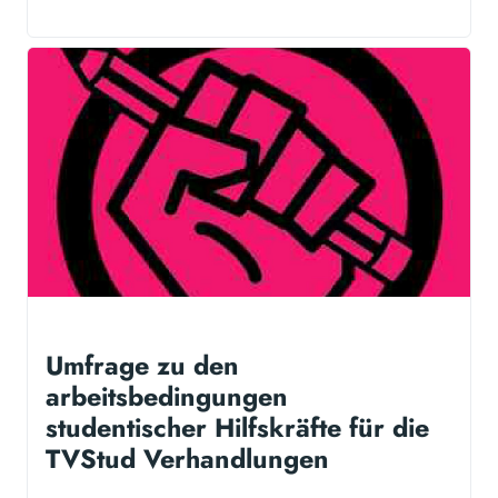
Umfrage zu den
arbeitsbedingungen
studentischer Hilfskräfte für die
TVStud Verhandlungen