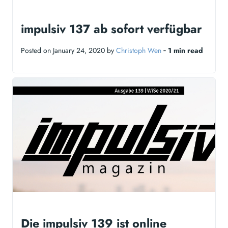
impulsiv 137 ab sofort verfügbar
Posted on January 24, 2020 by
Christoph Wen
‐
1 min read
Die impulsiv 139 ist online