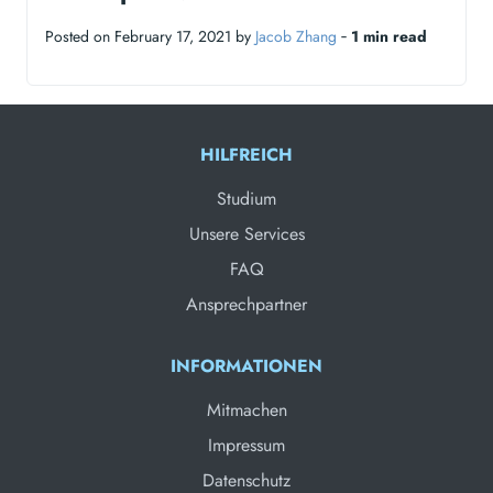
Posted on February 17, 2021 by
Jacob Zhang
‐
1 min read
HILFREICH
Studium
Unsere Services
FAQ
Ansprechpartner
INFORMATIONEN
Mitmachen
Impressum
Datenschutz