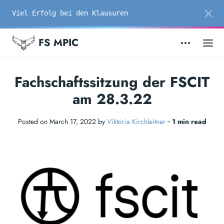
Viel Erfolg bei den Klausuren
FS MPIC
Fachschaftssitzung der FSCIT
am 28.3.22
Posted on March 17, 2022 by
Viktoria Kirchleitner
‐
1 min read