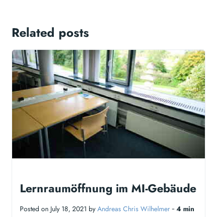
Related posts
Lernraumöffnung im MI-Gebäude
Posted on July 18, 2021 by
Andreas Chris Wilhelmer
‐
4 min