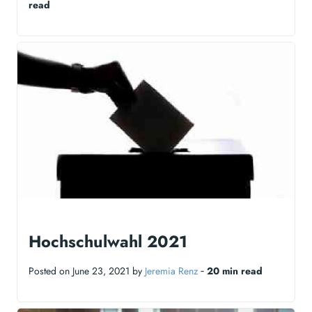
read
Hochschulwahl 2021
Posted on June 23, 2021 by
Jeremia Renz
‐
20 min read