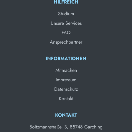
HILFREICH
Studium
Unsere Services
FAQ
Ansprechpartner
INFORMATIONEN
Mitmachen
Impressum
Datenschutz
Kontakt
KONTAKT
Boltzmannstraße. 3, 85748 Garching