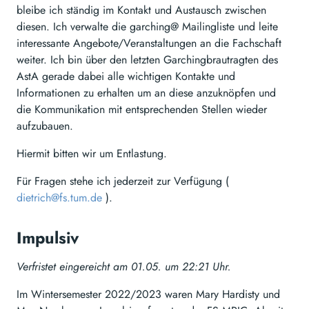
bleibe ich ständig im Kontakt und Austausch zwischen
diesen. Ich verwalte die garching@ Mailingliste und leite
interessante Angebote/Veranstaltungen an die Fachschaft
weiter. Ich bin über den letzten Garchingbrautragten des
AstA gerade dabei alle wichtigen Kontakte und
Informationen zu erhalten um an diese anzuknöpfen und
die Kommunikation mit entsprechenden Stellen wieder
aufzubauen.
Hiermit bitten wir um Entlastung.
Für Fragen stehe ich jederzeit zur Verfügung (
dietrich@fs.tum.de
).
Impulsiv
Verfristet eingereicht am 01.05. um 22:21 Uhr.
Im Wintersemester 2022/2023 waren Mary Hardisty und