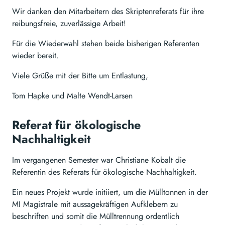
Wir danken den Mitarbeitern des Skriptenreferats für ihre
reibungsfreie, zuverlässige Arbeit!
Für die Wiederwahl stehen beide bisherigen Referenten
wieder bereit.
Viele Grüße mit der Bitte um Entlastung,
Tom Hapke und Malte Wendt-Larsen
Referat für ökologische
Nachhaltigkeit
Im vergangenen Semester war Christiane Kobalt die
Referentin des Referats für ökologische Nachhaltigkeit.
Ein neues Projekt wurde initiiert, um die Mülltonnen in der
MI Magistrale mit aussagekräftigen Aufklebern zu
beschriften und somit die Mülltrennung ordentlich