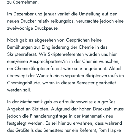
zu übernehmen.
Im Dezember und Januar verlief die Umstellung auf den
neuen Drucker relativ reibungslos, verursachte jedoch eine
zweiwöchige Druckpause.
Noch gab es abgesehen von Gesprächen keine
Bemühungen zur Eingliederung der Chemie in das
Skriptenreferat. Wir Skriptenreferenten würden uns hier
eine/einen Ansprechpartner/in in der Chemie wünschen,
ein Chemie-Skriptenreferent wäre sehr angebracht. Aktuell
überwiegt der Wunsch eines separaten Skriptenverkaufs im
Chemiegebäude, woran in diesem Semester gearbeitet
werden soll.
In der Mathematik gab es erfreulicherweise ein großes
Angebot an Skripten. Aufgrund der hohen Druckzahl muss
jedoch die Finanzierungsfrage in der Mathematik neu
festgelegt werden. Es sei hier zu erwähnen, dass während
des Großteils des Semesters nur ein Referent, Tom Hapke