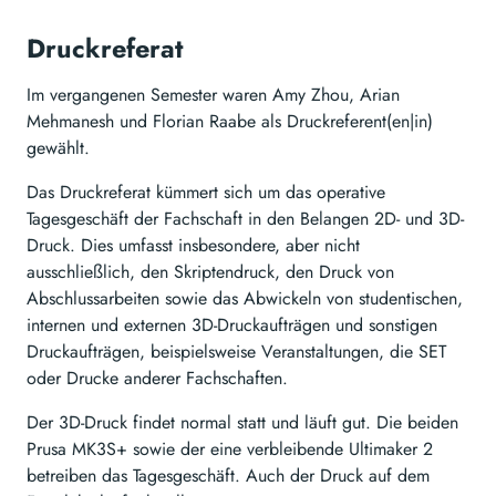
Druckreferat
Im vergangenen Semester waren Amy Zhou, Arian
Mehmanesh und Florian Raabe als Druckreferent(en|in)
gewählt.
Das Druckreferat kümmert sich um das operative
Tagesgeschäft der Fachschaft in den Belangen 2D- und 3D-
Druck. Dies umfasst insbesondere, aber nicht
ausschließlich, den Skriptendruck, den Druck von
Abschlussarbeiten sowie das Abwickeln von studentischen,
internen und externen 3D-Druckaufträgen und sonstigen
Druckaufträgen, beispielsweise Veranstaltungen, die SET
oder Drucke anderer Fachschaften.
Der 3D-Druck findet normal statt und läuft gut. Die beiden
Prusa MK3S+ sowie der eine verbleibende Ultimaker 2
betreiben das Tagesgeschäft. Auch der Druck auf dem