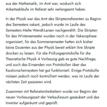
aus der Mathematik, im Amt war, wodurch sich
Arbeitsabläufe im Referat sehr verlangsamt haben.
In der Physik war das Amt des Skriptenreferenten zu Beginn
des Semesters vakant, jedoch wurde im Laufe des
Semesters Malte Wendt-Larsen nachgewählt. Die Skripten
für das Wintersemester wurden noch in der Vakanzphase
organisiert, für das Sommersemester hatten sich bisher
keine Dozenten aus der Physik bereit erklärt ihre Skripte
drucken zu lassen. Für die Prüfungsprotokolle für die
Theoretische Physik 4 Vorlesung gab es gute Nachfrage,
und auch das Einsenden von Protokollen über das
Kautionscheinsystem hat gut funktioniert. Einige Protokolle
müssen jedoch noch kontrolliert werden, was im Laufe der
nächsten Zeit passieren wird.
Zusammen mit Referatsmitarbeitern wurde vor Beginn der
neuen Vorlesungszeit der Verkaufsraum gesäubert und das
Inventar aufgeräumt und geprüft.