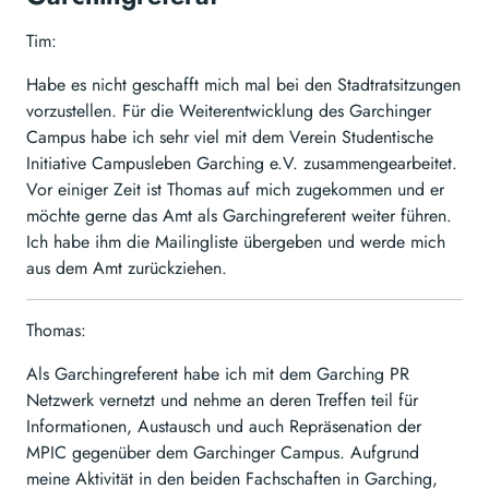
Tim:
Habe es nicht geschafft mich mal bei den Stadtratsitzungen
vorzustellen. Für die Weiterentwicklung des Garchinger
Campus habe ich sehr viel mit dem Verein Studentische
Initiative Campusleben Garching e.V. zusammengearbeitet.
Vor einiger Zeit ist Thomas auf mich zugekommen und er
möchte gerne das Amt als Garchingreferent weiter führen.
Ich habe ihm die Mailingliste übergeben und werde mich
aus dem Amt zurückziehen.
Thomas:
Als Garchingreferent habe ich mit dem Garching PR
Netzwerk vernetzt und nehme an deren Treffen teil für
Informationen, Austausch und auch Repräsenation der
MPIC gegenüber dem Garchinger Campus. Aufgrund
meine Aktivität in den beiden Fachschaften in Garching,