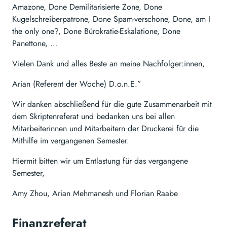
Amazone, Done Demilitarisierte Zone, Done
Kugelschreiberpatrone, Done Spam-verschone, Done, am I
the only one?, Done Bürokratie-Eskalatione, Done
Panettone, …
Vielen Dank und alles Beste an meine Nachfolger:innen,
Arian (Referent der Woche) D.o.n.E.”
Wir danken abschließend für die gute Zusammenarbeit mit
dem Skriptenreferat und bedanken uns bei allen
Mitarbeiterinnen und Mitarbeitern der Druckerei für die
Mithilfe im vergangenen Semester.
Hiermit bitten wir um Entlastung für das vergangene
Semester,
Amy Zhou, Arian Mehmanesh und Florian Raabe
Finanzreferat