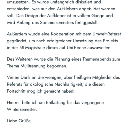
umzusetzen. Es wurde umfangreich diskutiert und
entschieden, was auf den Aufklebern abgebildet werden
soll. Das Design der Aufkleber ist in vollem Gange und
wird Anfang des Sommersemesters fertiggestellt.
Außerdem wurde eine Kooperation mit dem Umwelt-Referat
gegründet, um nach erfolgreicher Umsetzung des Projekts
in der MI-Magistrale dieses auf Uni-Ebene auszuweiten.
Des Weiteren wurde die Planung eines Themenabends zum
Thema Mülltrennung begonnen.
Vielen Dank an die wenigen, aber fleißigen Mitglieder des
Referats für ökologische Nachhaltigkeit, die diesen
Fortschritt möglich gemacht haben!
Hiermit bitte ich um Entlastung für das vergangene
Wintersemester.
Liebe Grüße,