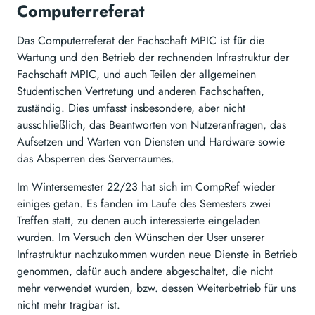
Computerreferat
Das Computerreferat der Fachschaft MPIC ist für die
Wartung und den Betrieb der rechnenden Infrastruktur der
Fachschaft MPIC, und auch Teilen der allgemeinen
Studentischen Vertretung und anderen Fachschaften,
zuständig. Dies umfasst insbesondere, aber nicht
ausschließlich, das Beantworten von Nutzeranfragen, das
Aufsetzen und Warten von Diensten und Hardware sowie
das Absperren des Serverraumes.
Im Wintersemester 22/23 hat sich im CompRef wieder
einiges getan. Es fanden im Laufe des Semesters zwei
Treffen statt, zu denen auch interessierte eingeladen
wurden. Im Versuch den Wünschen der User unserer
Infrastruktur nachzukommen wurden neue Dienste in Betrieb
genommen, dafür auch andere abgeschaltet, die nicht
mehr verwendet wurden, bzw. dessen Weiterbetrieb für uns
nicht mehr tragbar ist.