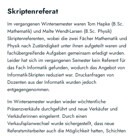
Skriptenreferat
Im vergangenen Wintersemester waren Tom Hapke (B.Sc.
Mathematik) und Malte Wendt-Larsen (B.Sc. Physik)
Skriptenreferenten, wobei die zwei Fächer Mathematik und
Physik nach Zuständigkeit unter ihnen aufgeteilt waren und
fachübergreifende Aufgaben gemeinsam erledigt wurden.
Leider hat sich im vergangenen Semester kein Referent für
das Fach Informatik gefunden, wodurch das Angebot von
Informatik-Skripten reduziert war. Druckanfragen von
Dozenten aus der Informatik wurden jedoch
entgegengenommen.
Im Wintersemester wurden wieder wöchtentliche
Präsenzverkäufe durchgeführt und neue Verkäufer und
Verkäuferinnen eingelernt. Durch einen
Verkaufsplanwechsel wurde sichergestellt, dass neue
Referatsmitarbeiter auch die Möglichkeit hatten, Schichten