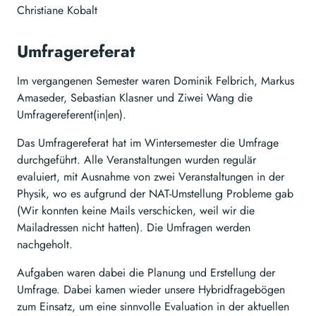
Christiane Kobalt
Umfragereferat
Im vergangenen Semester waren Dominik Felbrich, Markus
Amaseder, Sebastian Klasner und Ziwei Wang die
Umfragereferent(in|en).
Das Umfragereferat hat im Wintersemester die Umfrage
durchgeführt. Alle Veranstaltungen wurden regulär
evaluiert, mit Ausnahme von zwei Veranstaltungen in der
Physik, wo es aufgrund der NAT-Umstellung Probleme gab
(Wir konnten keine Mails verschicken, weil wir die
Mailadressen nicht hatten). Die Umfragen werden
nachgeholt.
Aufgaben waren dabei die Planung und Erstellung der
Umfrage. Dabei kamen wieder unsere Hybridfragebögen
zum Einsatz, um eine sinnvolle Evaluation in der aktuellen