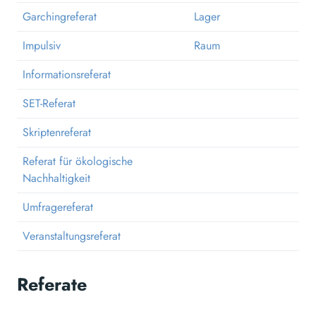
Garchingreferat
Lager
Impulsiv
Raum
Informationsreferat
SET-Referat
Skriptenreferat
Referat für ökologische
Nachhaltigkeit
Umfragereferat
Veranstaltungsreferat
Referate