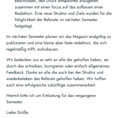
beschlossen, den Druck entspannter anzugehen
zusammen mit einen focus auf das aufbauen einer
Redaktion. Eine neue Struktur und Ziele wurden für die
Möglichkeit der Referate im nächsten Semester
festgelegt.
Im nächsten Semester planen wir das Magazin endgültig zu
publizieren und eine kleine aber feste redaktion, die sich
regelmäßig trifft, aufzubauen.
Wir bedanken uns so sehr an alle die geholfen haben, sei
durch das schreiben, korrigieren oder einfach allgemeines
Feedback. Danke an alle die auch bei der Struktur und
wiederbeleben des Referats geholfen haben. Wir hoffen
auch eine erfolgreiche zukünftige zusammenarbeit.
Hiermit bitte ich um Entlastung für das vergangene
Semester.
Liebe Grüße