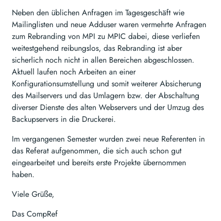
Neben den üblichen Anfragen im Tagesgeschäft wie
Mailinglisten und neue Adduser waren vermehrte Anfragen
zum Rebranding von MPI zu MPIC dabei, diese verliefen
weitestgehend reibungslos, das Rebranding ist aber
sicherlich noch nicht in allen Bereichen abgeschlossen.
Aktuell laufen noch Arbeiten an einer
Konfigurationsumstellung und somit weiterer Absicherung
des Mailservers und das Umlagern bzw. der Abschaltung
diverser Dienste des alten Webservers und der Umzug des
Backupservers in die Druckerei.
Im vergangenen Semester wurden zwei neue Referenten in
das Referat aufgenommen, die sich auch schon gut
eingearbeitet und bereits erste Projekte übernommen
haben.
Viele Grüße,
Das CompRef