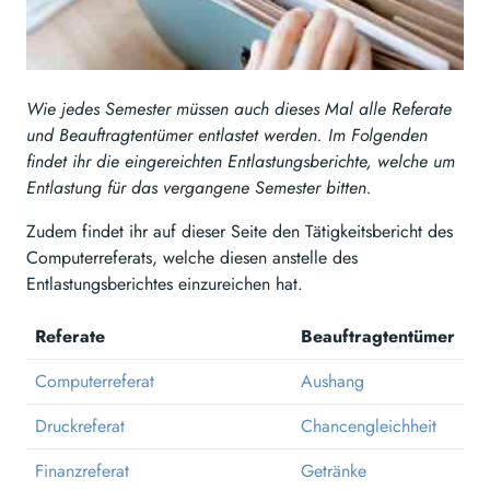
Wie jedes Semester müssen auch dieses Mal alle Referate
und Beauftragtentümer entlastet werden. Im Folgenden
findet ihr die eingereichten Entlastungsberichte, welche um
Entlastung für das vergangene Semester bitten.
Zudem findet ihr auf dieser Seite den Tätigkeitsbericht des
Computerreferats, welche diesen anstelle des
Entlastungsberichtes einzureichen hat.
Referate
Beauftragtentümer
Computerreferat
Aushang
Druckreferat
Chancengleichheit
Finanzreferat
Getränke