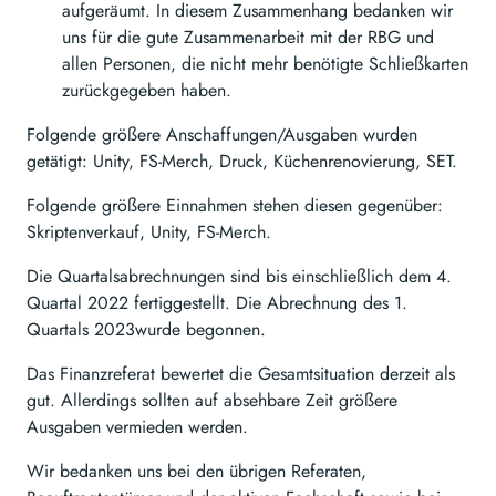
aufgeräumt. In diesem Zusammenhang bedanken wir
uns für die gute Zusammenarbeit mit der RBG und
allen Personen, die nicht mehr benötigte Schließkarten
zurückgegeben haben.
Folgende größere Anschaffungen/Ausgaben wurden
getätigt: Unity, FS-Merch, Druck, Küchenrenovierung, SET.
Folgende größere Einnahmen stehen diesen gegenüber:
Skriptenverkauf, Unity, FS-Merch.
Die Quartalsabrechnungen sind bis einschließlich dem 4.
Quartal 2022 fertiggestellt. Die Abrechnung des 1.
Quartals 2023wurde begonnen.
Das Finanzreferat bewertet die Gesamtsituation derzeit als
gut. Allerdings sollten auf absehbare Zeit größere
Ausgaben vermieden werden.
Wir bedanken uns bei den übrigen Referaten,