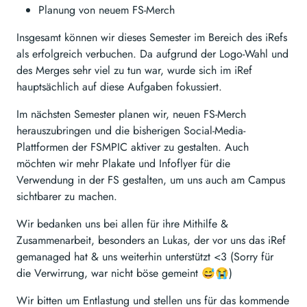
Planung von neuem FS-Merch
Insgesamt können wir dieses Semester im Bereich des iRefs
als erfolgreich verbuchen. Da aufgrund der Logo-Wahl und
des Merges sehr viel zu tun war, wurde sich im iRef
hauptsächlich auf diese Aufgaben fokussiert.
Im nächsten Semester planen wir, neuen FS-Merch
herauszubringen und die bisherigen Social-Media-
Plattformen der FSMPIC aktiver zu gestalten. Auch
möchten wir mehr Plakate und Infoflyer für die
Verwendung in der FS gestalten, um uns auch am Campus
sichtbarer zu machen.
Wir bedanken uns bei allen für ihre Mithilfe &
Zusammenarbeit, besonders an Lukas, der vor uns das iRef
gemanaged hat & uns weiterhin unterstützt <3 (Sorry für
die Verwirrung, war nicht böse gemeint 😅😭)
Wir bitten um Entlastung und stellen uns für das kommende