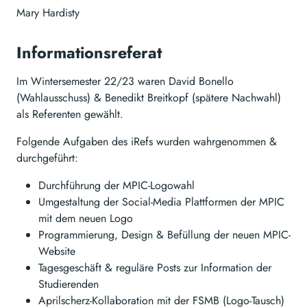
Mary Hardisty
Informationsreferat
Im Wintersemester 22/23 waren David Bonello
(Wahlausschuss) & Benedikt Breitkopf (spätere Nachwahl)
als Referenten gewählt.
Folgende Aufgaben des iRefs wurden wahrgenommen &
durchgeführt:
Durchführung der MPIC-Logowahl
Umgestaltung der Social-Media Plattformen der MPIC
mit dem neuen Logo
Programmierung, Design & Befüllung der neuen MPIC-
Website
Tagesgeschäft & reguläre Posts zur Information der
Studierenden
Aprilscherz-Kollaboration mit der FSMB (Logo-Tausch)