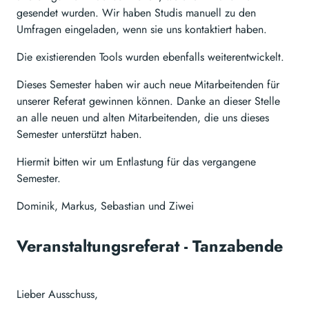
gesendet wurden. Wir haben Studis manuell zu den
Umfragen eingeladen, wenn sie uns kontaktiert haben.
Die existierenden Tools wurden ebenfalls weiterentwickelt.
Dieses Semester haben wir auch neue Mitarbeitenden für
unserer Referat gewinnen können. Danke an dieser Stelle
an alle neuen und alten Mitarbeitenden, die uns dieses
Semester unterstützt haben.
Hiermit bitten wir um Entlastung für das vergangene
Semester.
Dominik, Markus, Sebastian und Ziwei
Veranstaltungsreferat - Tanzabende
Lieber Ausschuss,