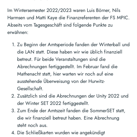
Im Wintersemester 2022/2023 waren Luis Börner, Nils
Harmsen und Matti Kaye die Finanzreferenten der FS MPIC.
Abseits vom Tagesgeschäft sind folgende Punkte zu
erwähnen:
Zu Beginn der Amtsperiode fanden der Winterball und
die LAN statt. Diese haben wir wie üblich finanziell
betreut. Für beide Veranstaltungen sind die
Abrechnungen fertiggestellt. Im Februar fand die
Mathenacht statt, hier warten wir noch auf eine
ausstehende Überweisung von der Hurwitz-
Gesellschaft.
Zusätzlich sind die Abrechnungen der Unity 2022 und
der Winter SET 2022 fertiggestellt.
Zum Ende der Amtszeit fanden die SommerSET statt,
die wir finanziell betreut haben. Eine Abrechnung
steht noch aus.
Die Schließkarten wurden wie angekündigt