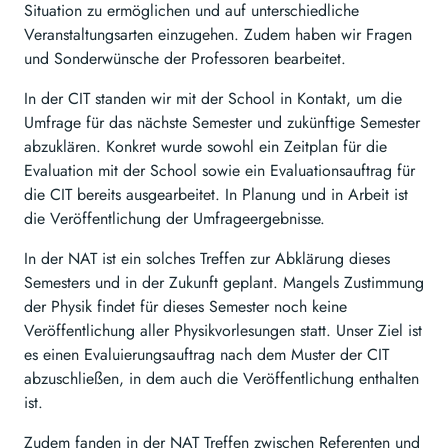
Situation zu ermöglichen und auf unterschiedliche
Veranstaltungsarten einzugehen. Zudem haben wir Fragen
und Sonderwünsche der Professoren bearbeitet.
In der CIT standen wir mit der School in Kontakt, um die
Umfrage für das nächste Semester und zukünftige Semester
abzuklären. Konkret wurde sowohl ein Zeitplan für die
Evaluation mit der School sowie ein Evaluationsauftrag für
die CIT bereits ausgearbeitet. In Planung und in Arbeit ist
die Veröffentlichung der Umfrageergebnisse.
In der NAT ist ein solches Treffen zur Abklärung dieses
Semesters und in der Zukunft geplant. Mangels Zustimmung
der Physik findet für dieses Semester noch keine
Veröffentlichung aller Physikvorlesungen statt. Unser Ziel ist
es einen Evaluierungsauftrag nach dem Muster der CIT
abzuschließen, in dem auch die Veröffentlichung enthalten
ist.
Zudem fanden in der NAT Treffen zwischen Referenten und