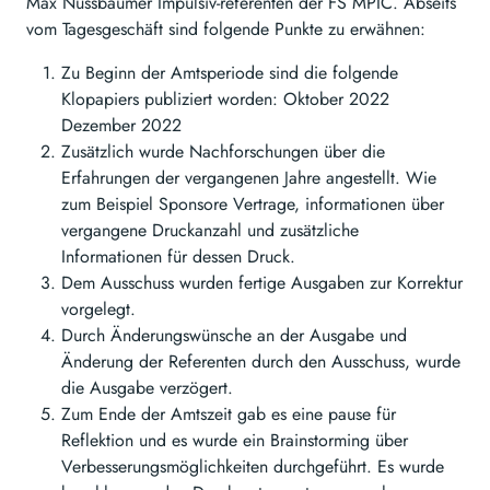
Max Nussbaumer Impulsiv-referenten der FS MPIC. Abseits
vom Tagesgeschäft sind folgende Punkte zu erwähnen:
Zu Beginn der Amtsperiode sind die folgende
Klopapiers publiziert worden: Oktober 2022
Dezember 2022
Zusätzlich wurde Nachforschungen über die
Erfahrungen der vergangenen Jahre angestellt. Wie
zum Beispiel Sponsore Vertrage, informationen über
vergangene Druckanzahl und zusätzliche
Informationen für dessen Druck.
Dem Ausschuss wurden fertige Ausgaben zur Korrektur
vorgelegt.
Durch Änderungswünsche an der Ausgabe und
Änderung der Referenten durch den Ausschuss, wurde
die Ausgabe verzögert.
Zum Ende der Amtszeit gab es eine pause für
Reflektion und es wurde ein Brainstorming über
Verbesserungsmöglichkeiten durchgeführt. Es wurde