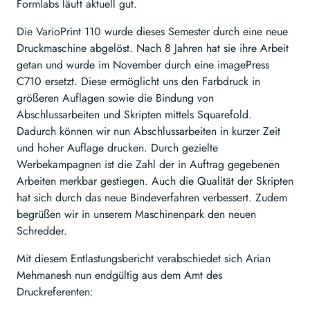
Formlabs läuft aktuell gut.
Die VarioPrint 110 wurde dieses Semester durch eine neue
Druckmaschine abgelöst. Nach 8 Jahren hat sie ihre Arbeit
getan und wurde im November durch eine imagePress
C710 ersetzt. Diese ermöglicht uns den Farbdruck in
größeren Auflagen sowie die Bindung von
Abschlussarbeiten und Skripten mittels Squarefold.
Dadurch können wir nun Abschlussarbeiten in kurzer Zeit
und hoher Auflage drucken. Durch gezielte
Werbekampagnen ist die Zahl der in Auftrag gegebenen
Arbeiten merkbar gestiegen. Auch die Qualität der Skripten
hat sich durch das neue Bindeverfahren verbessert. Zudem
begrüßen wir in unserem Maschinenpark den neuen
Schredder.
Mit diesem Entlastungsbericht verabschiedet sich Arian
Mehmanesh nun endgültig aus dem Amt des
Druckreferenten: