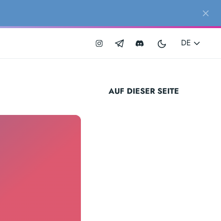
DE
AUF DIESER SEITE