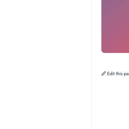
Edit this 