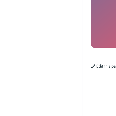
Edit this 