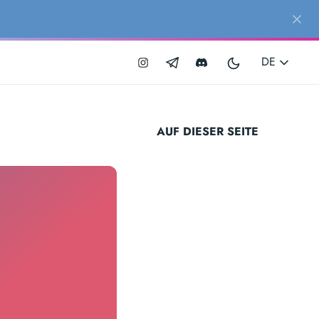
DE
AUF DIESER SEITE