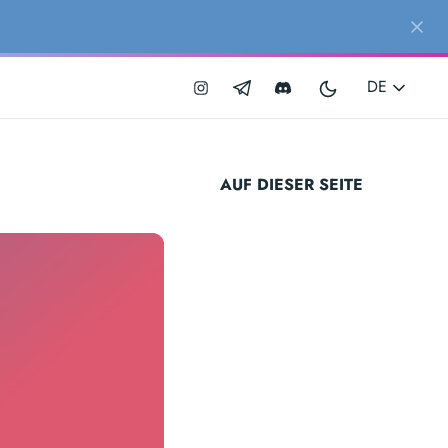
DE
AUF DIESER SEITE