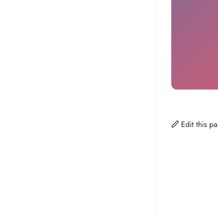
Edit this 