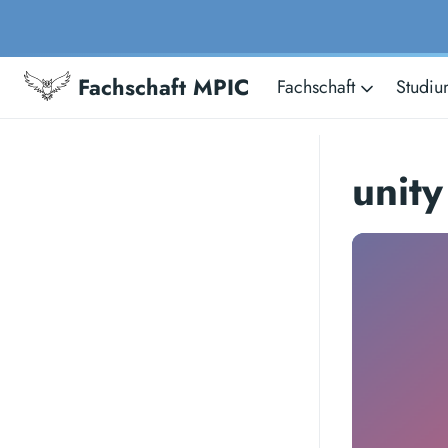
Fachschaft MPIC
Fachschaft
Studi
unity