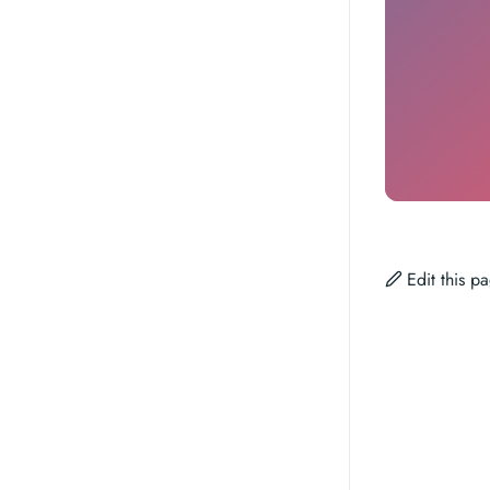
Edit this 