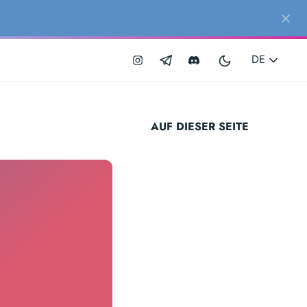
DE
AUF DIESER SEITE