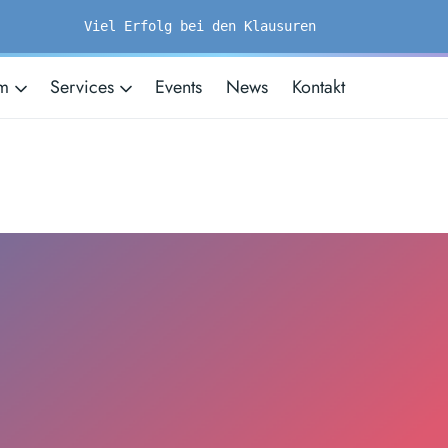
Viel Erfolg bei den Klausuren
um
Services
Events
News
Kontakt